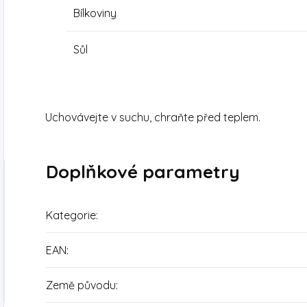
Bílkoviny
Sůl
Uchovávejte v suchu, chraňte před teplem.
Doplňkové parametry
Kategorie
:
EAN
:
Země původu
: