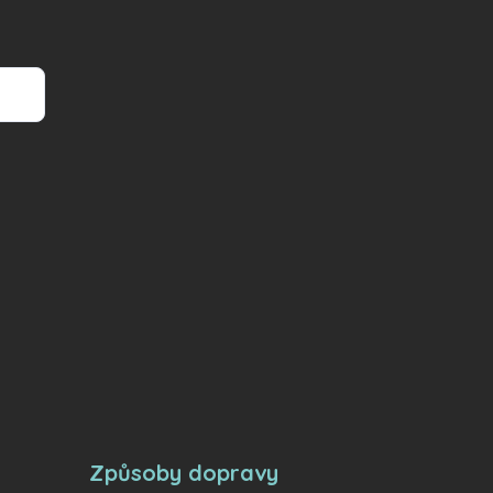
Způsoby dopravy