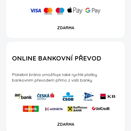
ZDARMA
ONLINE BANKOVNÍ PŘEVOD
Platební brána umožňuje také rychlé platby
bankovním převodem přímo z vaší banky
ZDARMA