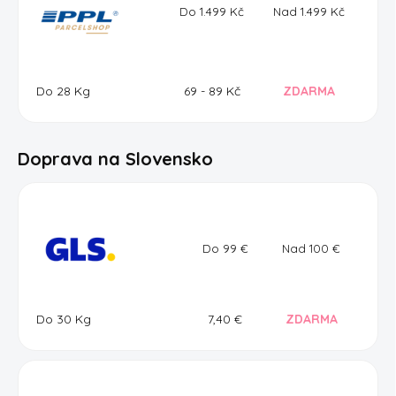
Do 1.499 Kč
Nad 1.499 Kč
Do 28 Kg
69 - 89 Kč
ZDARMA
Doprava na Slovensko
Do 99 €
Nad 100 €
Do 30 Kg
7,40
€
ZDARMA