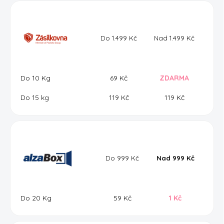
Do 1.499 Kč
Nad 1.499 Kč
Do 10 Kg
69 Kč
ZDARMA
Do 15 kg
119 Kč
119 Kč
Do 999 Kč
Nad 999 Kč
Do 20 Kg
59 Kč
1 Kč