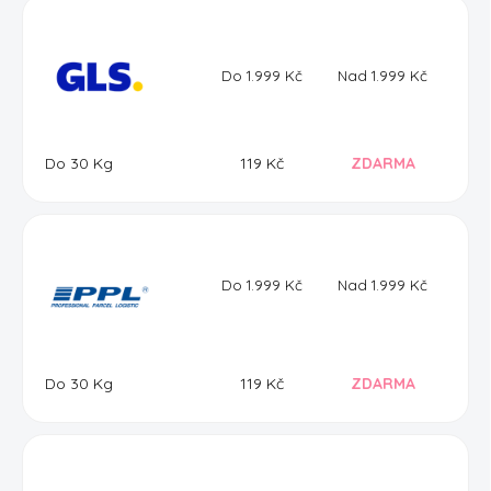
Do 1.999 Kč
Nad 1.999 Kč
Do 30 Kg
119 Kč
ZDARMA
Do 1.999 Kč
Nad 1.999 Kč
Do 30 Kg
119 Kč
ZDARMA