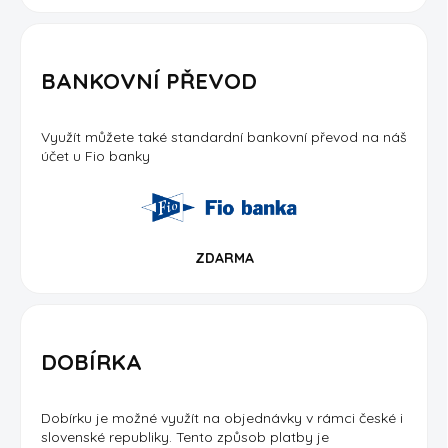
BANKOVNÍ PŘEVOD
Využít můžete také standardní bankovní převod na náš
účet u Fio banky
ZDARMA
DOBÍRKA
Dobírku je možné využít na objednávky v rámci české i
slovenské republiky. Tento způsob platby je