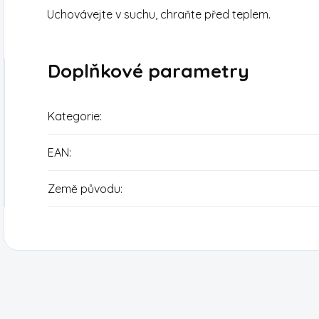
Uchovávejte v suchu, chraňte před teplem.
Doplňkové parametry
Kategorie
:
EAN
:
Země původu
: