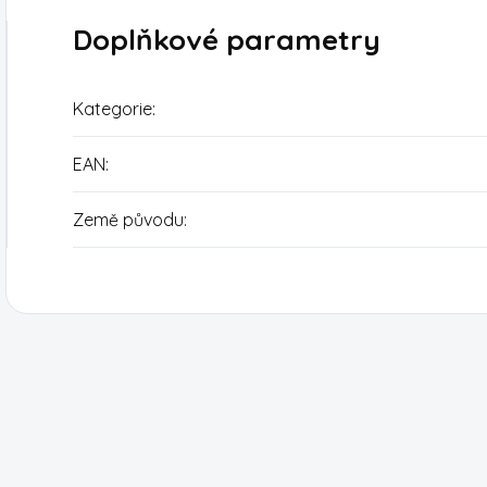
Doplňkové parametry
Kategorie
:
EAN
:
Země původu
: