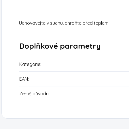
Uchovávejte v suchu, chraňte před teplem.
Doplňkové parametry
Kategorie
:
EAN
:
Země původu
: