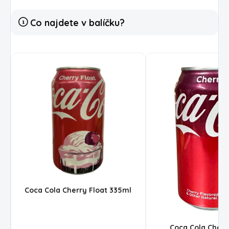
Co najdete v balíčku?
Coca Cola Cherry Float 335ml
Coca Cola Cherr