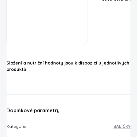
Složení a nutriční hodnoty jsou k dispozici u jednotlivých
produktů
Doplňkové parametry
Kategorie
:
BALÍČKY