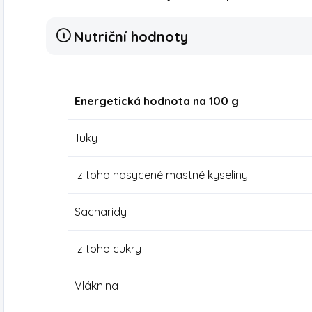
Nutriční hodnoty
Energetická hodnota na 100 g
Tuky
z toho nasycené mastné kyseliny
Sacharidy
z toho cukry
Vláknina