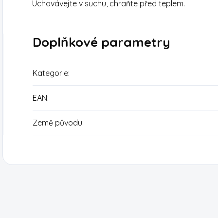
Uchovávejte v suchu, chraňte před teplem.
Doplňkové parametry
Kategorie
:
EAN
:
Země původu
: