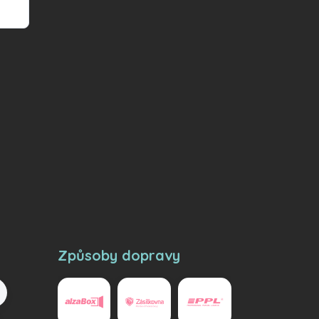
Způsoby dopravy