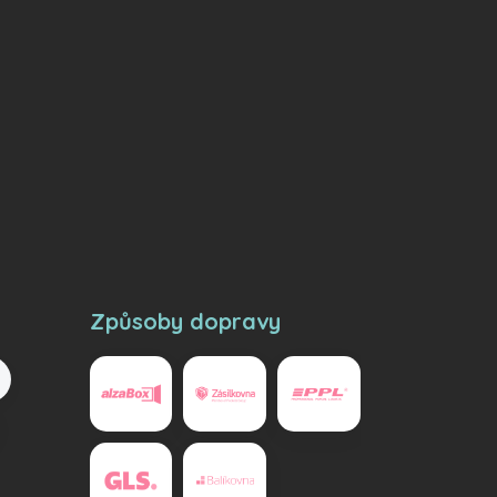
Způsoby dopravy