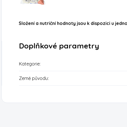
Složení a nutriční hodnoty jsou k dispozici u jedn
Doplňkové parametry
Kategorie
:
Země původu
: